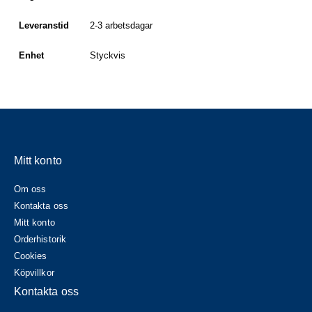
Leveranstid
2-3 arbetsdagar
Enhet
Styckvis
Mitt konto
Om oss
Kontakta oss
Mitt konto
Orderhistorik
Cookies
Köpvillkor
Kontakta oss