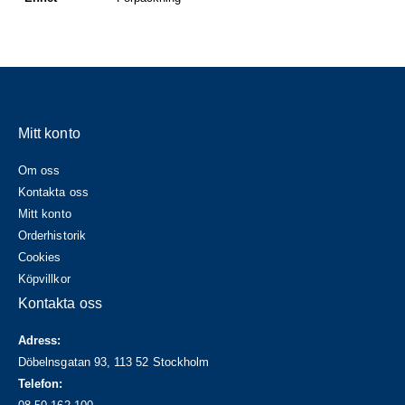
Mitt konto
Om oss
Kontakta oss
Mitt konto
Orderhistorik
Cookies
Köpvillkor
Kontakta oss
Adress:
Döbelnsgatan 93, 113 52 Stockholm
Telefon: