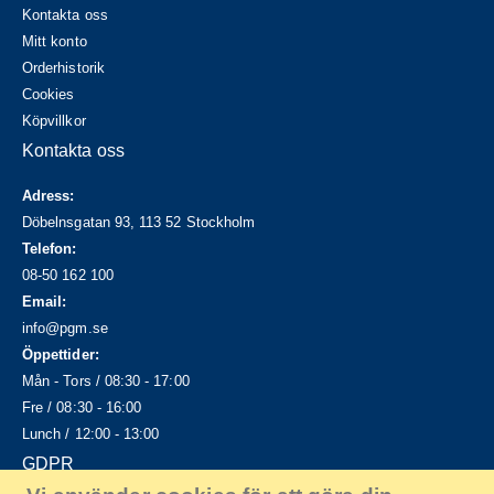
Kontakta oss
Mitt konto
Orderhistorik
Cookies
Köpvillkor
Kontakta oss
Adress:
Döbelnsgatan 93, 113 52 Stockholm
Telefon:
08-50 162 100
Email:
info@pgm.se
Öppettider:
Mån - Tors / 08:30 - 17:00
Fre / 08:30 - 16:00
Lunch / 12:00 - 13:00
GDPR