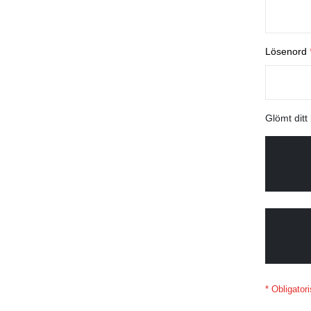
Lösenord
Glömt ditt