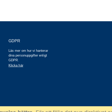
GDPR
Läs mer om hur vi hanterar
dina personuppgifter enligt
GDPR.
Klicka här