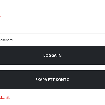
 lösenord?
LOGGA IN
SKAPA ETT KONTO