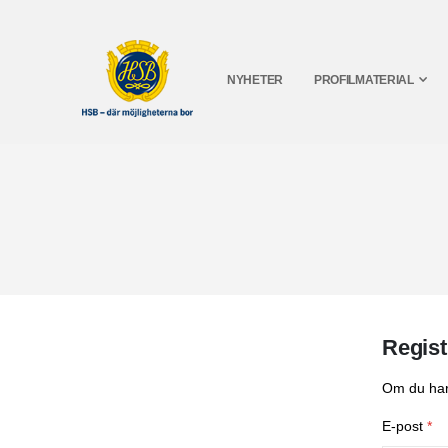
NYHETER
PROFILMATERIAL
Regist
Om du har 
E-post