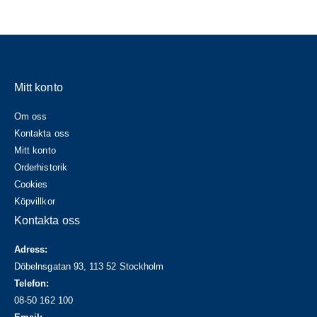
Mitt konto
Om oss
Kontakta oss
Mitt konto
Orderhistorik
Cookies
Köpvillkor
Kontakta oss
Adress:
Döbelnsgatan 93, 113 52 Stockholm
Telefon:
08-50 162 100