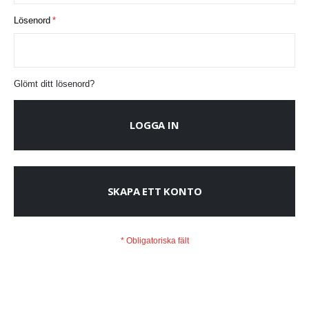
Lösenord
Glömt ditt lösenord?
LOGGA IN
SKAPA ETT KONTO